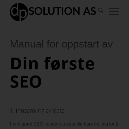
Manual for oppstart av
Din første
SEO
1. Innsamling av data
For å gjøre SEO trenger du egentlig bare tre ting for å